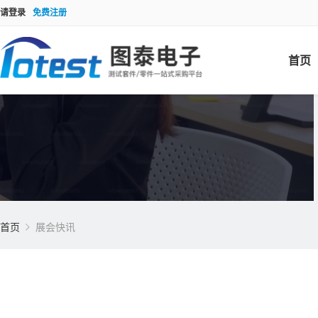
请登录
免费注册
首页
首页
展会快讯