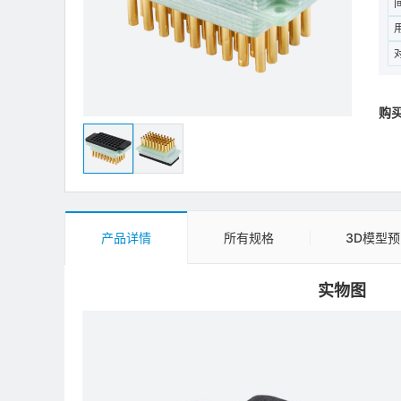
购买
产品详情
所有规格
3D模型
实物图