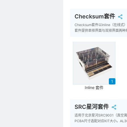
Checksum套件
Checksum套件以Inline（在
套件提供单排界面与双排界面两种
1
Inline 套件
SRC星河套件
适用于北京星河SRC9001（真空离
PCBA尺寸选配对应KIT大小。