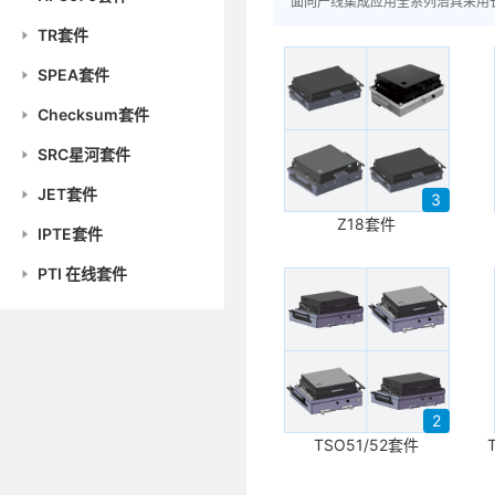
面向产线集成应用全系列治具采用
TR套件
SPEA套件
Checksum套件
SRC星河套件
JET套件
3
Z18套件
IPTE套件
PTI 在线套件
2
TSO51/52套件