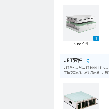
1
Inline 套件
JET套件
JET系列套件以JET3000 I
靠性与重复性。底板支撑设计，提