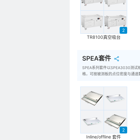
2
TR8100真空吸台
SPEA套件
SPEA系列套件以SPEA3030测试
格，可按被测板的点位密度与通道
2
Inline/offline 套件