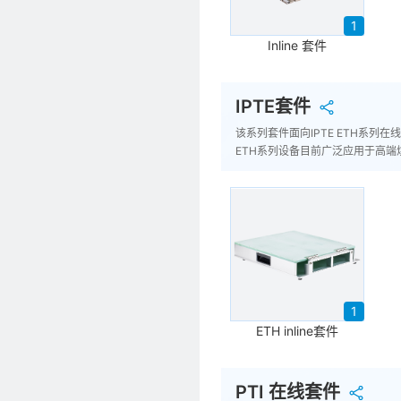
1
Inline 套件
IPTE套件
该系列套件面向IPTE ETH系
ETH系列设备目前广泛应用于高端
1
ETH inline套件
PTI 在线套件