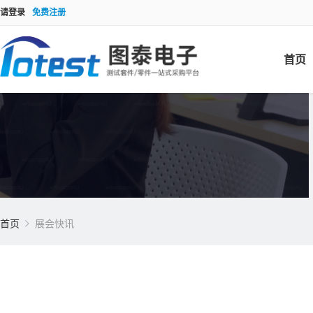
请登录
免费注册
首页
首页
展会快讯