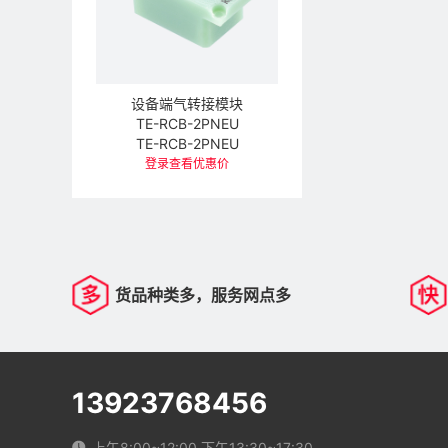
设备端气转接模块
TE-RCB-2PNEU
TE-RCB-2PNEU
登录查看优惠价
货品种类多，服务网点多
13923768456
上午8:00~12:00 下午13:30~17:30