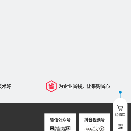
技术好
为企业省钱，让采购省心
购物车
微信公众号
抖音视频号