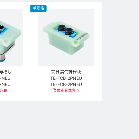
单规格
接模块
夹具端气转模块
PNEU
TE-FCB-2PNEU
PNEU
TE-FCB-2PNEU
优惠价
登录查看优惠价