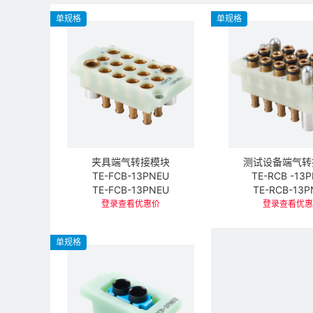
单规格
单规格
夹具端气转接模块
测试设备端气转
TE-FCB-13PNEU
TE-RCB -13
TE-FCB-13PNEU
TE-RCB-13P
登录查看优惠价
登录查看优惠
单规格