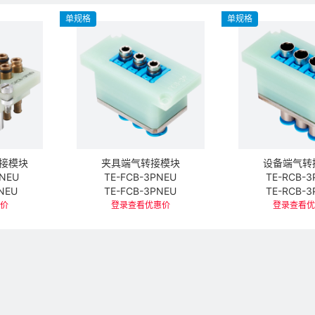
单规格
单规格
接模块
夹具端气转接模块
设备端气转
PNEU
TE-FCB-3PNEU
TE-RCB-3
NEU
TE-FCB-3PNEU
TE-RCB-3
价
登录查看优惠价
登录查看