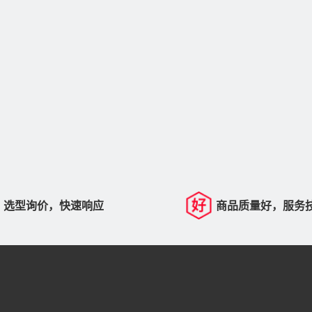
选型询价，快速响应
商品质量好，服务