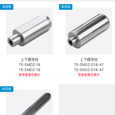
单规格
单规格
上下模导柱
上下模导柱
TE-SMDZ-18
TE-SNDZ-D18-47
TE-SMDZ-18
TE-SNDZ-D18-47
登录查看优惠价
登录查看优惠价
单规格